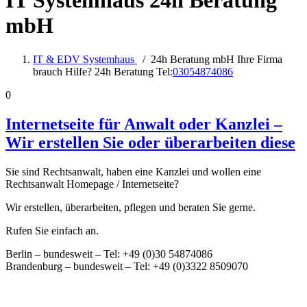
IT Systemhaus 24h Beratung
mbH
IT & EDV Systemhaus
/
24h Beratung mbH Ihre Firma
brauch Hilfe? 24h Beratung Tel:
03054874086
0
Internetseite für Anwalt oder Kanzlei –
Wir erstellen Sie oder überarbeiten diese
Sie sind Rechtsanwalt, haben eine Kanzlei und wollen eine
Rechtsanwalt Homepage / Internetseite?
Wir erstellen, überarbeiten, pflegen und beraten Sie gerne.
Rufen Sie einfach an.
Berlin – bundesweit – Tel: +49 (0)30 54874086
Brandenburg – bundesweit – Tel: +49 (0)3322 8509070