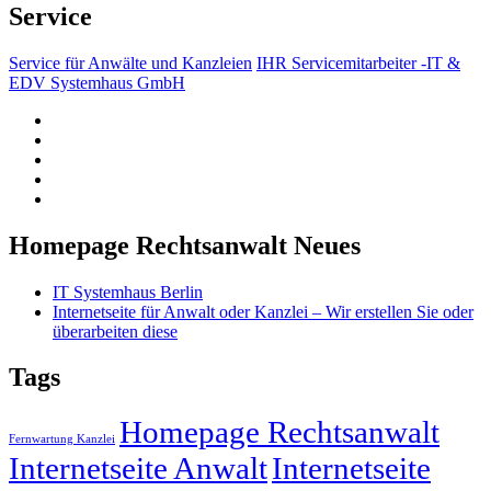
Service
Service für Anwälte und Kanzleien
IHR Servicemitarbeiter -IT &
EDV Systemhaus GmbH
Homepage Rechtsanwalt Neues
IT Systemhaus Berlin
Internetseite für Anwalt oder Kanzlei – Wir erstellen Sie oder
überarbeiten diese
Tags
Homepage Rechtsanwalt
Fernwartung Kanzlei
Internetseite Anwalt
Internetseite