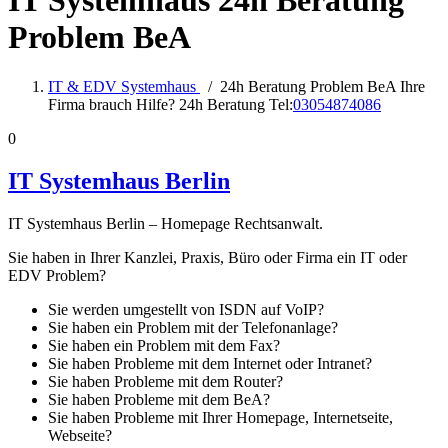
IT Systemhaus 24h Beratung
Problem BeA
IT & EDV Systemhaus
/
24h Beratung Problem BeA Ihre
Firma brauch Hilfe? 24h Beratung Tel:
03054874086
0
IT Systemhaus Berlin
IT Systemhaus Berlin – Homepage Rechtsanwalt.
Sie haben in Ihrer Kanzlei, Praxis, Büro oder Firma ein IT oder
EDV Problem?
Sie werden umgestellt von ISDN auf VoIP?
Sie haben ein Problem mit der Telefonanlage?
Sie haben ein Problem mit dem Fax?
Sie haben Probleme mit dem Internet oder Intranet?
Sie haben Probleme mit dem Router?
Sie haben Probleme mit dem BeA?
Sie haben Probleme mit Ihrer Homepage, Internetseite,
Webseite?